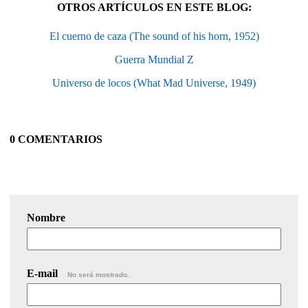
OTROS ARTÍCULOS EN ESTE BLOG:
El cuerno de caza (The sound of his horn, 1952)
Guerra Mundial Z
Universo de locos (What Mad Universe, 1949)
0 COMENTARIOS
Nombre
E-mail
No será mostrado.