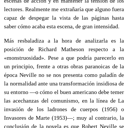
escenas de acción y en mantener la tensión de los
lectores. Realmente me extrañaría que alguno fuera
capaz de despegar la vista de las páginas hasta
saber cómo acaba esta escena, de gran intensidad.
Más resbaladiza a la hora de analizarla es la
posición de Richard Matheson respecto a la
«monstruosidad». Pese a que podría parecerlo en
un principio, frente a otras obras paranoicas de la
época Neville no se nos presenta como paladín de
la normalidad ante una transformación insidiosa de
su entorno —o cómo el buen americano debe temer
las acechanzas del comunismo, en la línea de La
invasión de los ladrones de cuerpos (1956) o
Invasores de Marte (1953)—; muy al contrario, la
conclusión de la novela es que Robert Neville se