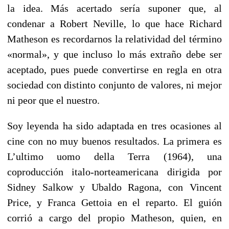
la idea. Más acertado sería suponer que, al
condenar a Robert Neville, lo que hace Richard
Matheson es recordarnos la relatividad del término
«normal», y que incluso lo más extraño debe ser
aceptado, pues puede convertirse en regla en otra
sociedad con distinto conjunto de valores, ni mejor
ni peor que el nuestro.
Soy leyenda ha sido adaptada en tres ocasiones al
cine con no muy buenos resultados. La primera es
L’ultimo uomo della Terra (1964), una
coproducción italo-norteamericana dirigida por
Sidney Salkow y Ubaldo Ragona, con Vincent
Price, y Franca Gettoia en el reparto. El guión
corrió a cargo del propio Matheson, quien, en