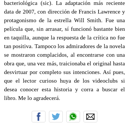
bacteriológica (sic). La adaptación más reciente
data de 2007, con dirección de Francis Lawrence y
protagonismo de la estrella Will Smith. Fue una
película que, sin arrasar, sí funcionó bastante bien
en taquilla, aunque la respuesta de la crítica no fue
tan positiva. Tampoco los admiradores de la novela
se mostraron complacidos, al encontrarse con una
obra que, una vez más, traicionaba el original hasta
desvirtuar por completo sus intenciones. Así pues,
que el lector curioso huya de los videoclubs si
desea conocer esta historia y corra a buscar el
libro. Me lo agradecerá.