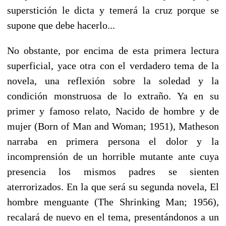
superstición le dicta y temerá la cruz porque se
supone que debe hacerlo...
No obstante, por encima de esta primera lectura
superficial, yace otra con el verdadero tema de la
novela, una reflexión sobre la soledad y la
condición monstruosa de lo extraño. Ya en su
primer y famoso relato, Nacido de hombre y de
mujer (Born of Man and Woman; 1951), Matheson
narraba en primera persona el dolor y la
incomprensión de un horrible mutante ante cuya
presencia los mismos padres se sienten
aterrorizados. En la que será su segunda novela, El
hombre menguante (The Shrinking Man; 1956),
recalará de nuevo en el tema, presentándonos a un