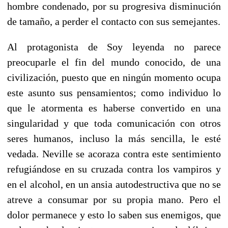
hombre condenado, por su progresiva disminución
de tamaño, a perder el contacto con sus semejantes.
Al protagonista de Soy leyenda no parece
preocuparle el fin del mundo conocido, de una
civilización, puesto que en ningún momento ocupa
este asunto sus pensamientos; como individuo lo
que le atormenta es haberse convertido en una
singularidad y que toda comunicación con otros
seres humanos, incluso la más sencilla, le esté
vedada. Neville se acoraza contra este sentimiento
refugiándose en su cruzada contra los vampiros y
en el alcohol, en un ansia autodestructiva que no se
atreve a consumar por su propia mano. Pero el
dolor permanece y esto lo saben sus enemigos, que