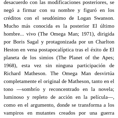
desacuerdo con las modificaciones posteriores, se
negó a firmar con su nombre y figuró en los
créditos con el seudónimo de Logan Swanson.
Mucho más conocida es la posterior El último
hombre... vivo (The Omega Man; 1971), dirigida
por Boris Sagal y protagonizada por un Charlton
Heston en vena postapocalíptica tras el éxito de El
planeta de los simios (The Planet of the Apes;
1968), esta vez sin ninguna participación de
Richard Matheson. The Omega Man desvirtúa
completamente el original de Matheson, tanto en el
tono —sombrío y reconcentrado en la novela;
luminoso y repleto de acción en la película—,
como en el argumento, donde se transforma a los
vampiros en mutantes creados por una guerra