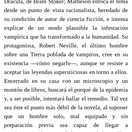
Dracula, de Bram Stoker; Matheson enfoca el tema
desde un punto de vista racionalista, heredado de
su condición de autor de ciencia ficción, e intenta
explicar de un modo plausible la infestación
vampírica que ha transformado a la humanidad. Su
protagonista, Robert Neville, el último hombre
sobre una Tierra poblada de vampiros, cree en su
existencia —cómo negarlo—, aunque se resiste a
aceptar las leyendas supersticiosas en torno a ellos.
Encerrado en su casa con un microscopio y un
montón de libros, buscará el porqué de la epidemia
y, a ser posible, intentará hallar el remedio. Tal vez
sea éste el punto más débil de la novela, al suponer
que un hombre solo, mal equipado y sin
preparación previa sea capaz de llegar a