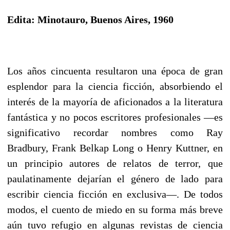
Edita: Minotauro, Buenos Aires, 1960
Los años cincuenta resultaron una época de gran
esplendor para la ciencia ficción, absorbiendo el
interés de la mayoría de aficionados a la literatura
fantástica y no pocos escritores profesionales —es
significativo recordar nombres como Ray
Bradbury, Frank Belkap Long o Henry Kuttner, en
un principio autores de relatos de terror, que
paulatinamente dejarían el género de lado para
escribir ciencia ficción en exclusiva—. De todos
modos, el cuento de miedo en su forma más breve
aún tuvo refugio en algunas revistas de ciencia