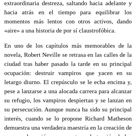
extraordinaria destreza, saltando hacia adelante y
hacia atrás en el tiempo para equilibrar los
momentos más lentos con otros activos, dando
«aire» a una historia de por sí claustrofóbica.
En uno de los capítulos más memorables de la
novela, Robert Neville se retrasa en las calles de la
ciudad tras haber pasado la tarde en su principal
ocupación: destruir vampiros que yacen en su
letargo diurno. El crepúsculo se le echa encima y,
pese a lanzarse a una alocada carrera para alcanzar
su refugio, los vampiros despiertan y se lanzan en
su persecución. Aunque nunca ha sido su principal
interés, cuando se lo propone Richard Matheson
demuestra una verdadera maestría en la creación de