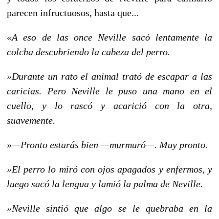
parecen infructuosos, hasta que...
«A eso de las once Neville sacó lentamente la
colcha descubriendo la cabeza del perro.
»Durante un rato el animal trató de escapar a las
caricias. Pero Neville le puso una mano en el
cuello, y lo rascó y acarició con la otra,
suavemente.
»—Pronto estarás bien —murmuró—. Muy pronto.
»El perro lo miró con ojos apagados y enfermos, y
luego sacó la lengua y lamió la palma de Neville.
»Neville sintió que algo se le quebraba en la