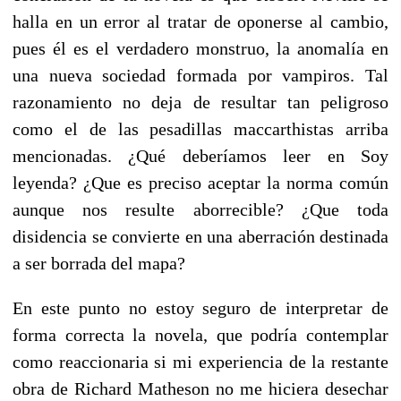
halla en un error al tratar de oponerse al cambio,
pues él es el verdadero monstruo, la anomalía en
una nueva sociedad formada por vampiros. Tal
razonamiento no deja de resultar tan peligroso
como el de las pesadillas maccarthistas arriba
mencionadas. ¿Qué deberíamos leer en Soy
leyenda? ¿Que es preciso aceptar la norma común
aunque nos resulte aborrecible? ¿Que toda
disidencia se convierte en una aberración destinada
a ser borrada del mapa?
En este punto no estoy seguro de interpretar de
forma correcta la novela, que podría contemplar
como reaccionaria si mi experiencia de la restante
obra de Richard Matheson no me hiciera desechar