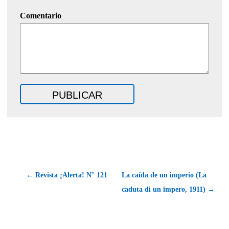
Comentario
← Revista ¡Alerta! N° 121
La caída de un imperio (La
caduta di un impero, 1911) →