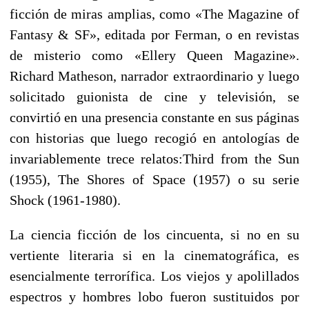
ficción de miras amplias, como «The Magazine of
Fantasy & SF», editada por Ferman, o en revistas
de misterio como «Ellery Queen Magazine».
Richard Matheson, narrador extraordinario y luego
solicitado guionista de cine y televisión, se
convirtió en una presencia constante en sus páginas
con historias que luego recogió en antologías de
invariablemente trece relatos:Third from the Sun
(1955), The Shores of Space (1957) o su serie
Shock (1961-1980).
La ciencia ficción de los cincuenta, si no en su
vertiente literaria si en la cinematográfica, es
esencialmente terrorífica. Los viejos y apolillados
espectros y hombres lobo fueron sustituidos por