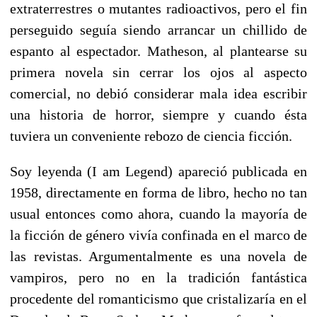
extraterrestres o mutantes radioactivos, pero el fin
perseguido seguía siendo arrancar un chillido de
espanto al espectador. Matheson, al plantearse su
primera novela sin cerrar los ojos al aspecto
comercial, no debió considerar mala idea escribir
una historia de horror, siempre y cuando ésta
tuviera un conveniente rebozo de ciencia ficción.
Soy leyenda (I am Legend) apareció publicada en
1958, directamente en forma de libro, hecho no tan
usual entonces como ahora, cuando la mayoría de
la ficción de género vivía confinada en el marco de
las revistas. Argumentalmente es una novela de
vampiros, pero no en la tradición fantástica
procedente del romanticismo que cristalizaría en el