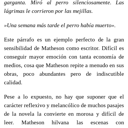
garganta. Miró al perro silenciosamente. Las
lágrimas le corrieron por las mejillas.
»Una semana más tarde el perro había muerto».
Este párrafo es un ejemplo perfecto de la gran
sensibilidad de Matheson como escritor. Difícil es
conseguir mayor emoción con tanta economía de
medios, cosa que Matheson repite a menudo en sus
obras, poco abundantes pero de indiscutible
calidad.
Pese a lo expuesto, no hay que suponer que el
carácter reflexivo y melancólico de muchos pasajes
de la novela la convierte en morosa y difícil de
leer. Matheson hilvana las escenas con