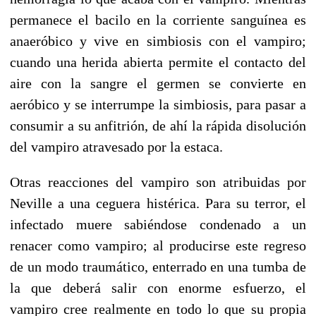
permanece el bacilo en la corriente sanguínea es
anaeróbico y vive en simbiosis con el vampiro;
cuando una herida abierta permite el contacto del
aire con la sangre el germen se convierte en
aeróbico y se interrumpe la simbiosis, para pasar a
consumir a su anfitrión, de ahí la rápida disolución
del vampiro atravesado por la estaca.
Otras reacciones del vampiro son atribuidas por
Neville a una ceguera histérica. Para su terror, el
infectado muere sabiéndose condenado a un
renacer como vampiro; al producirse este regreso
de un modo traumático, enterrado en una tumba de
la que deberá salir con enorme esfuerzo, el
vampiro cree realmente en todo lo que su propia