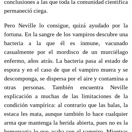
conclusiones a las que toda la comunidad científica
permaneció ciega.
Pero Neville lo consigue, quizá ayudado por la
fortuna. En la sangre de los vampiros descubre una
bacteria a la que él es inmune, vacunado
casualmente por el mordisco de un murciélago
enfermo, años atrás. La bacteria pasa al estado de
espora y en el caso de que el vampiro muera y se
descomponga, se dispersa por el aire y contamina a
otras personas. También encuentra Neville
explicación a muchas de las limitaciones de la
condición vampírica: al contrario que las balas, la
estaca les mata, aunque también lo hace cualquier
arma que mantenga la herida abierta, pues no es la
hemorragia lo que acaba con el vampiro. Mientras