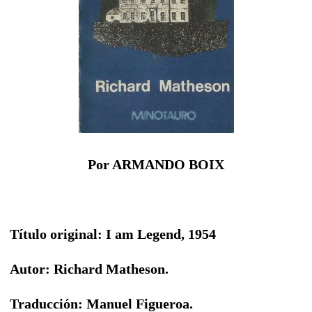
Por ARMANDO BOIX
Título original: I am Legend, 1954
Autor: Richard Matheson.
Traducción: Manuel Figueroa.